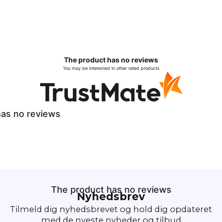
The product has no reviews
You may be interested in other rated products
as no reviews
The product has no reviews
Nyhedsbrev
Tilmeld dig nyhedsbrevet og hold dig opdateret
med de nyeste nyheder og tilbud