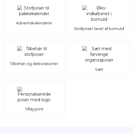
Adventskalendere
Stofposer lavet af bomuld
Tilbehør og dekorationer
Sæt
Tilføj print