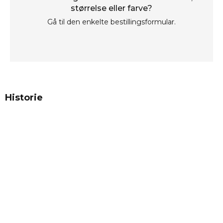
størrelse eller farve?
Gå til den enkelte bestillingsformular.
Historie