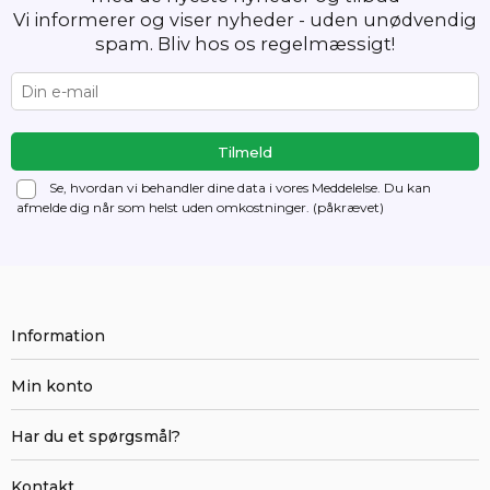
Vi informerer og viser nyheder - uden unødvendig
spam. Bliv hos os regelmæssigt!
Se, hvordan vi behandler dine data i vores Meddelelse. Du kan
afmelde dig
når som helst uden omkostninger. (påkrævet)
Information
Min konto
Har du et spørgsmål?
Kontakt