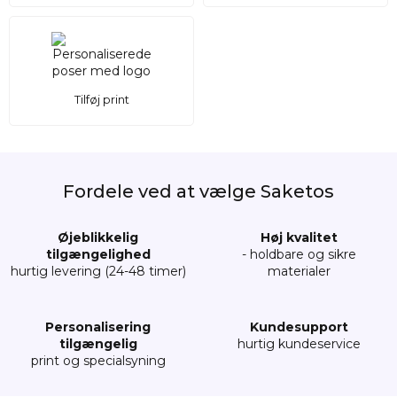
Tilføj print
Fordele ved at vælge Saketos
Øjeblikkelig
Høj kvalitet
tilgængelighed
- holdbare og sikre
hurtig levering (24-48 timer)
materialer
Personalisering
Kundesupport
tilgængelig
hurtig kundeservice
print og specialsyning