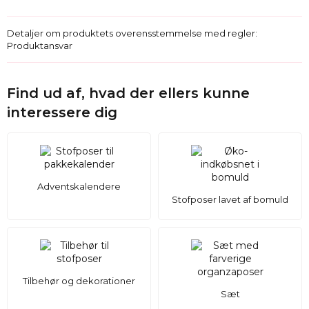
Detaljer om produktets overensstemmelse med regler:
Produktansvar
Find ud af, hvad der ellers kunne
interessere dig
Adventskalendere
Stofposer lavet af bomuld
Tilbehør og dekorationer
Sæt