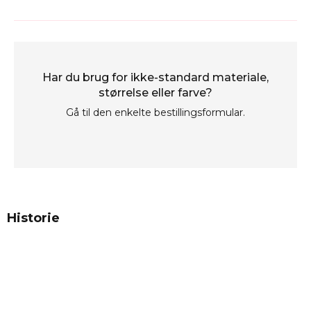
Har du brug for ikke-standard materiale,
størrelse eller farve?
Gå til den enkelte bestillingsformular.
Historie