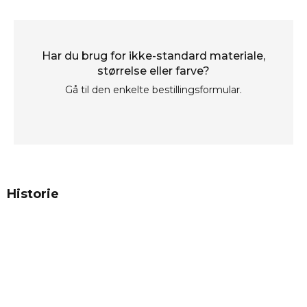
Har du brug for ikke-standard materiale,
størrelse eller farve?
Gå til den enkelte bestillingsformular.
Historie