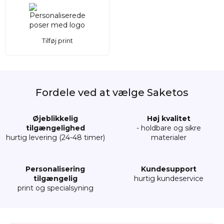
Tilføj print
Fordele ved at vælge Saketos
Øjeblikkelig
Høj kvalitet
tilgængelighed
- holdbare og sikre
hurtig levering (24-48 timer)
materialer
Personalisering
Kundesupport
tilgængelig
hurtig kundeservice
print og specialsyning