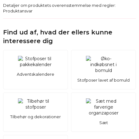
Detaljer om produktets overensstemmelse med regler:
Produktansvar
Find ud af, hvad der ellers kunne
interessere dig
Adventskalendere
Stofposer lavet af bomuld
Tilbehør og dekorationer
Sæt