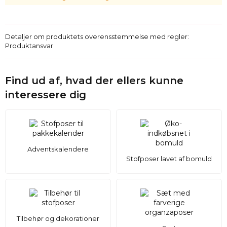
Detaljer om produktets overensstemmelse med regler:
Produktansvar
Find ud af, hvad der ellers kunne
interessere dig
Adventskalendere
Stofposer lavet af bomuld
Tilbehør og dekorationer