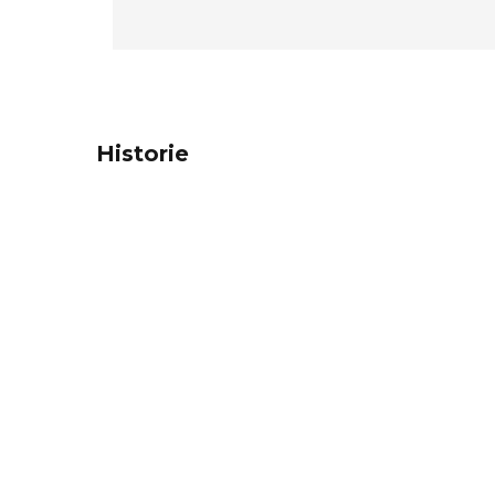
Historie