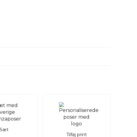
Sæt
Tilføj print