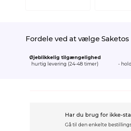
Fordele ved at vælge Saketos
Øjeblikkelig tilgængelighed
hurtig levering (24-48 timer)
- hol
Har du brug for ikke-sta
Gå til den enkelte bestilling