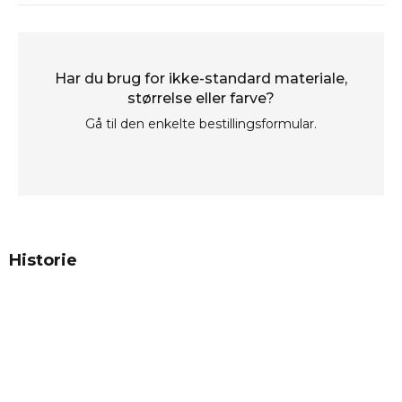
Har du brug for ikke-standard materiale,
størrelse eller farve?
Gå til den enkelte bestillingsformular.
Historie