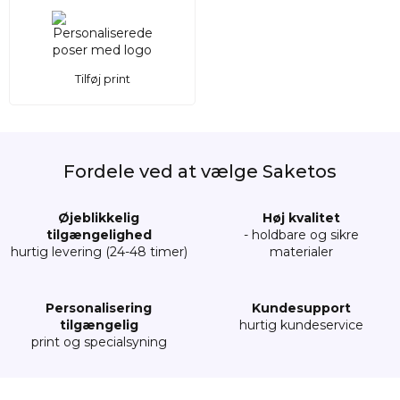
Tilføj print
Fordele ved at vælge Saketos
Øjeblikkelig
Høj kvalitet
tilgængelighed
- holdbare og sikre
hurtig levering (24-48 timer)
materialer
Personalisering
Kundesupport
tilgængelig
hurtig kundeservice
print og specialsyning