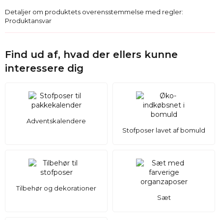
Detaljer om produktets overensstemmelse med regler:
Produktansvar
Find ud af, hvad der ellers kunne
interessere dig
Adventskalendere
Stofposer lavet af bomuld
Tilbehør og dekorationer
Sæt