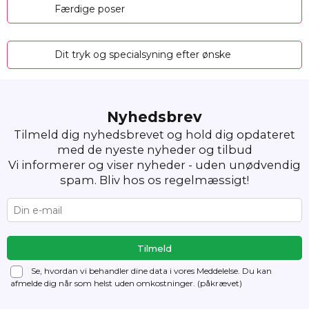
Færdige poser
Dit tryk og specialsyning efter ønske
Nyhedsbrev
Tilmeld dig nyhedsbrevet og hold dig opdateret
med de nyeste nyheder og tilbud
Vi informerer og viser nyheder - uden unødvendig
spam. Bliv hos os regelmæssigt!
Se, hvordan vi behandler dine data i vores Meddelelse. Du kan
afmelde dig
når som helst uden omkostninger. (påkrævet)