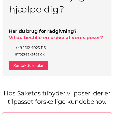
hjælpe dig?
Har du brug for rådgivning?
Vil du bestille en prøve af vores poser?
+49 1512 4025 113
info@saketos.dk
Kontaktformular
Hos Saketos tilbyder vi poser, der er
tilpasset forskellige kundebehov.