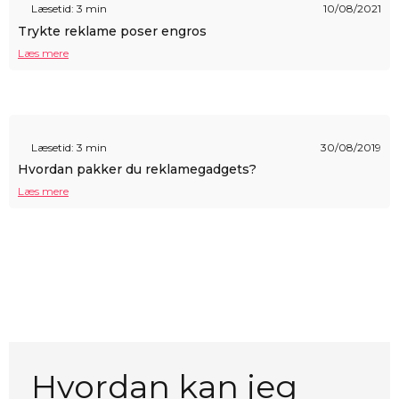
Læsetid: 3 min
10/08/2021
Trykte reklame poser engros
Læs mere
Læsetid: 3 min
30/08/2019
Hvordan pakker du reklamegadgets?
Læs mere
Hvordan kan jeg