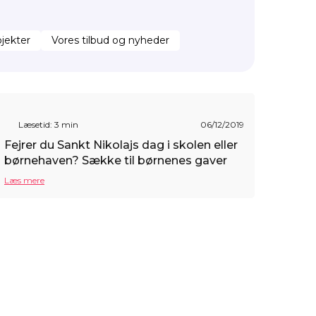
jekter
Vores tilbud og nyheder
Læsetid: 3 min
06/12/2019
Fejrer du Sankt Nikolajs dag i skolen eller
børnehaven? Sække til børnenes gaver
Læs mere