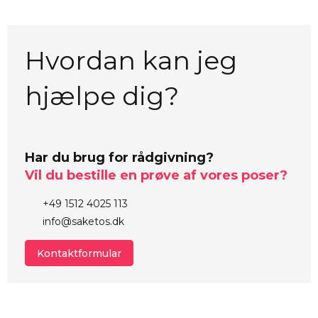
Hvordan kan jeg
hjælpe dig?
Har du brug for rådgivning?
Vil du bestille en prøve af vores poser?
+49 1512 4025 113
info@saketos.dk
Kontaktformular