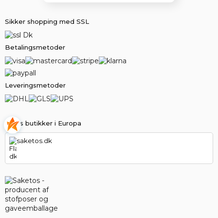
Sikker shopping med SSL
Betalingsmetoder
Leveringsmetoder
Vores butikker i Europa
saketos.dk