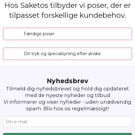
Hos Saketos tilbyder vi poser, der er
tilpasset forskellige kundebehov.
Færdige poser
Dit tryk og specialsyning efter ønske
Nyhedsbrev
Tilmeld dig nyhedsbrevet og hold dig opdateret
med de nyeste nyheder og tilbud
Vi informerer og viser nyheder - uden unødvendig
spam. Bliv hos os regelmæssigt!