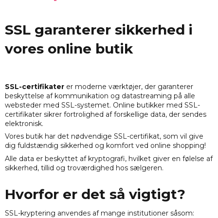
SSL garanterer sikkerhed i
vores online butik
SSL-certifikater
er moderne værktøjer, der garanterer
beskyttelse af kommunikation og datastreaming på alle
websteder med SSL-systemet. Online butikker med SSL-
certifikater sikrer fortrolighed af forskellige data, der sendes
elektronisk.
Vores butik har det nødvendige SSL-certifikat, som vil give
dig fuldstændig sikkerhed og komfort ved online shopping!
Alle data er beskyttet af kryptografi, hvilket giver en følelse af
sikkerhed, tillid og troværdighed hos sælgeren.
Hvorfor er det så vigtigt?
SSL-kryptering anvendes af mange institutioner såsom: