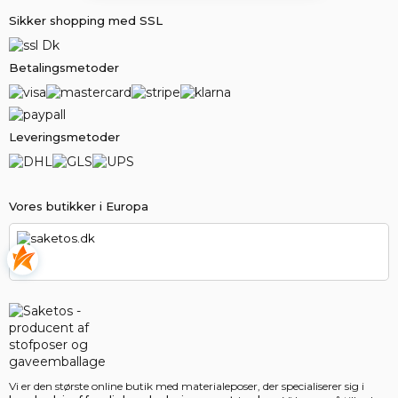
Sikker shopping med SSL
Betalingsmetoder
Leveringsmetoder
Vores butikker i Europa
saketos.dk
Vi er den største online butik med materialeposer, der specialiserer sig i