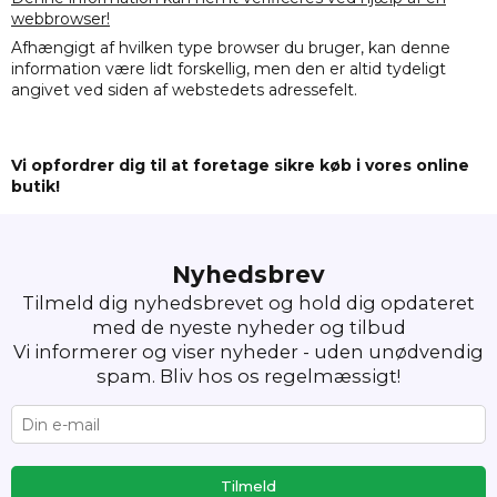
webbrowser!
Afhængigt af hvilken type browser du bruger, kan denne
information være lidt forskellig, men den er altid tydeligt
angivet ved siden af webstedets adressefelt.
Vi opfordrer dig til at foretage sikre køb i vores online
butik!
Nyhedsbrev
Tilmeld dig nyhedsbrevet og hold dig opdateret
med de nyeste nyheder og tilbud
Vi informerer og viser nyheder - uden unødvendig
spam. Bliv hos os regelmæssigt!