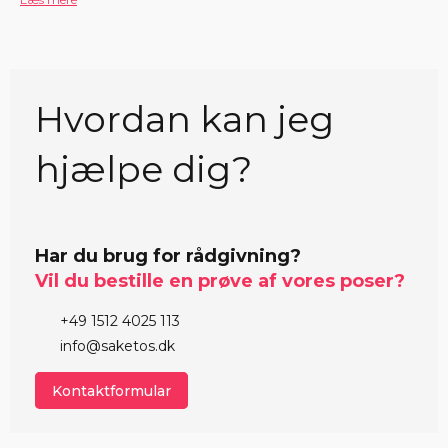
Hvordan kan jeg
hjælpe dig?
Har du brug for rådgivning?
Vil du bestille en prøve af vores poser?
+49 1512 4025 113
info@saketos.dk
Kontaktformular