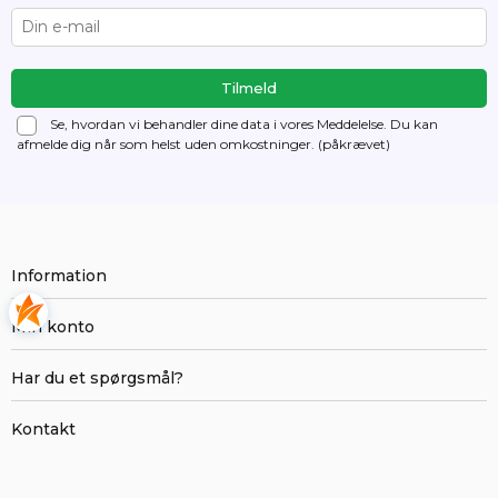
Se, hvordan vi behandler dine data i vores Meddelelse. Du kan
afmelde dig
når som helst uden omkostninger. (påkrævet)
Information
Min konto
Har du et spørgsmål?
Kontakt