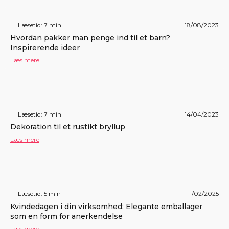
Læsetid: 7 min
18/08/2023
Hvordan pakker man penge ind til et barn?
Inspirerende ideer
Læs mere
Læsetid: 7 min
14/04/2023
Dekoration til et rustikt bryllup
Læs mere
Læsetid: 5 min
11/02/2025
Kvindedagen i din virksomhed: Elegante emballager
som en form for anerkendelse
Læs mere