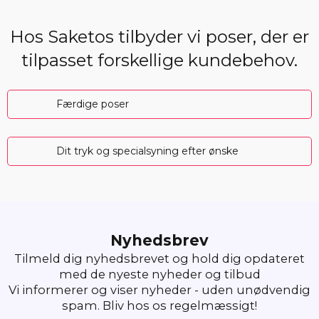
Hos Saketos tilbyder vi poser, der er
tilpasset forskellige kundebehov.
Færdige poser
Dit tryk og specialsyning efter ønske
Nyhedsbrev
Tilmeld dig nyhedsbrevet og hold dig opdateret
med de nyeste nyheder og tilbud
Vi informerer og viser nyheder - uden unødvendig
spam. Bliv hos os regelmæssigt!