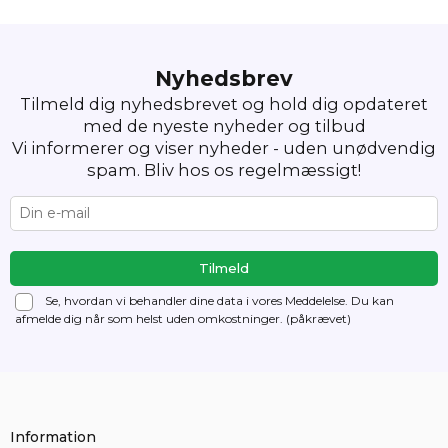
Nyhedsbrev
Tilmeld dig nyhedsbrevet og hold dig opdateret
med de nyeste nyheder og tilbud
Vi informerer og viser nyheder - uden unødvendig
spam. Bliv hos os regelmæssigt!
Se, hvordan vi behandler dine data i vores Meddelelse. Du kan
afmelde dig
når som helst uden omkostninger. (påkrævet)
Information