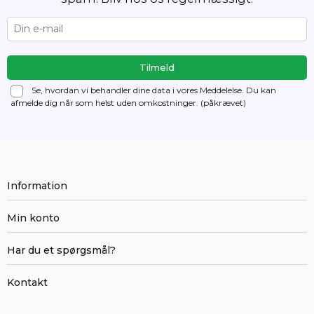
Se, hvordan vi behandler dine data i vores Meddelelse. Du kan
afmelde dig
når som helst uden omkostninger. (påkrævet)
Information
Min konto
Har du et spørgsmål?
Kontakt