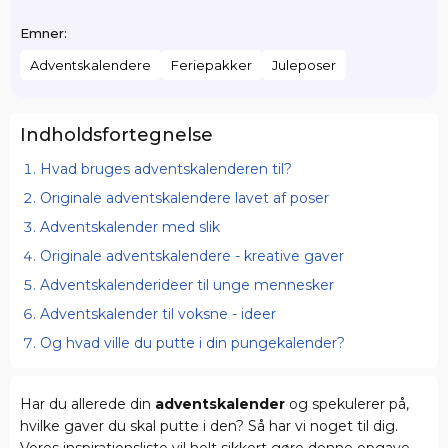
Emner:
Adventskalendere
Feriepakker
Juleposer
Indholdsfortegnelse
Hvad bruges adventskalenderen til?
Originale adventskalendere lavet af poser
Adventskalender med slik
Originale adventskalendere - kreative gaver
Adventskalenderideer til unge mennesker
Adventskalender til voksne - ideer
Og hvad ville du putte i din pungekalender?
Har du allerede din
adventskalender
og spekulerer på,
hvilke gaver du skal putte i den? Så har vi noget til dig.