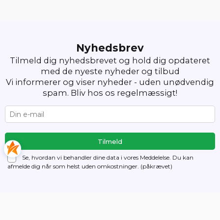
Nyhedsbrev
Tilmeld dig nyhedsbrevet og hold dig opdateret
med de nyeste nyheder og tilbud
Vi informerer og viser nyheder - uden unødvendig
spam. Bliv hos os regelmæssigt!
Se, hvordan vi behandler dine data i vores Meddelelse. Du kan
afmelde dig
når som helst uden omkostninger. (påkrævet)