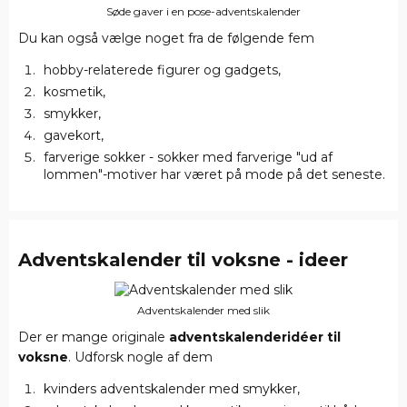
Søde gaver i en pose-adventskalender
Du kan også vælge noget fra de følgende fem
hobby-relaterede figurer og gadgets,
kosmetik,
smykker,
gavekort,
farverige sokker - sokker med farverige "ud af
lommen"-motiver har været på mode på det seneste.
Adventskalender til voksne
- ideer
Adventskalender med slik
Der er mange originale
adventskalenderidéer til
voksne
. Udforsk nogle af dem
kvinders adventskalender med smykker,