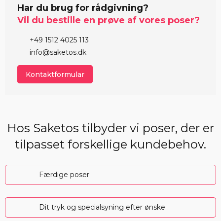
Har du brug for rådgivning?
Vil du bestille en prøve af vores poser?
+49 1512 4025 113
info@saketos.dk
Kontaktformular
Hos Saketos tilbyder vi poser, der er
tilpasset forskellige kundebehov.
Færdige poser
Dit tryk og specialsyning efter ønske