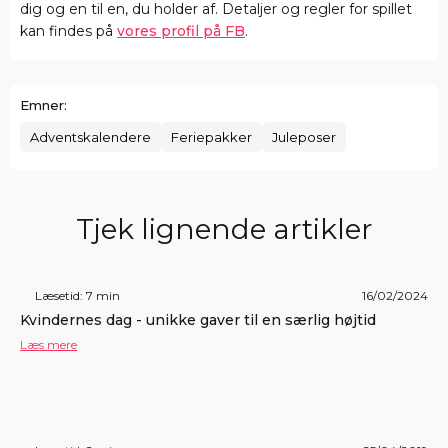
dig og en til en, du holder af. Detaljer og regler for spillet
kan findes på
vores profil på FB
.
Emner:
Adventskalendere
Feriepakker
Juleposer
Tjek lignende artikler
Læsetid: 7 min
16/02/2024
Kvindernes dag - unikke gaver til en særlig højtid
Læs mere