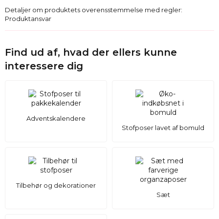
Detaljer om produktets overensstemmelse med regler:
Produktansvar
Find ud af, hvad der ellers kunne
interessere dig
Adventskalendere
Stofposer lavet af bomuld
Tilbehør og dekorationer
Sæt