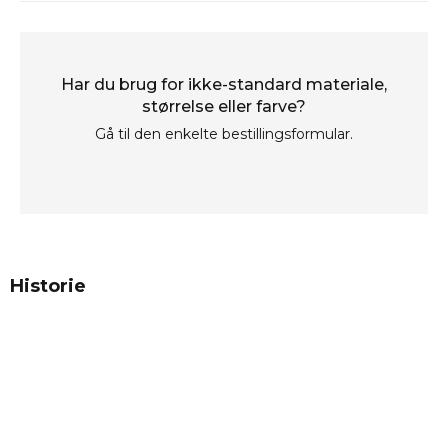
Har du brug for ikke-standard materiale,
størrelse eller farve?
Gå til den enkelte bestillingsformular.
Historie