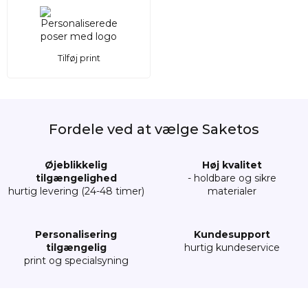
Tilføj print
Fordele ved at vælge Saketos
Øjeblikkelig
Høj kvalitet
tilgængelighed
- holdbare og sikre
hurtig levering (24-48 timer)
materialer
Personalisering
Kundesupport
tilgængelig
hurtig kundeservice
print og specialsyning