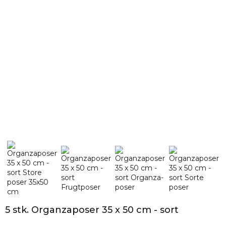
5 stk. Organzaposer 35 x 50 cm - sort