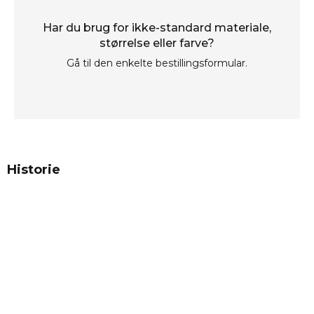
Har du brug for ikke-standard materiale,
størrelse eller farve?
Gå til den enkelte bestillingsformular.
Historie