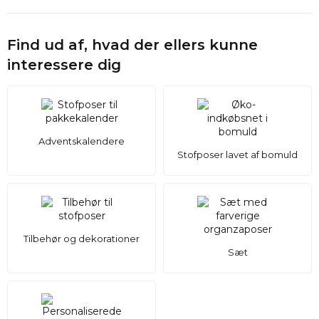
Find ud af, hvad der ellers kunne
interessere dig
Adventskalendere
Stofposer lavet af bomuld
Tilbehør og dekorationer
Sæt