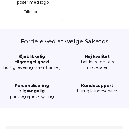
Tilføj print
Fordele ved at vælge Saketos
Øjeblikkelig
Høj kvalitet
tilgængelighed
- holdbare og sikre
hurtig levering (24-48 timer)
materialer
Personalisering
Kundesupport
tilgængelig
hurtig kundeservice
print og specialsyning