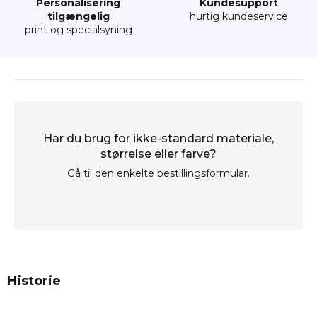
Personalisering
Kundesupport
tilgængelig
hurtig kundeservice
print og specialsyning
Har du brug for ikke-standard materiale,
størrelse eller farve?
Gå til den enkelte bestillingsformular.
Historie