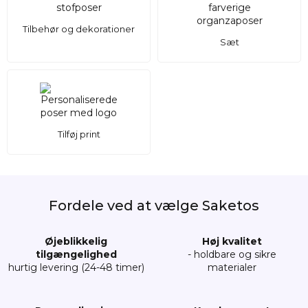
Tilbehør og dekorationer
Sæt
Tilføj print
Fordele ved at vælge Saketos
Øjeblikkelig
Høj kvalitet
tilgængelighed
- holdbare og sikre
hurtig levering (24-48 timer)
materialer