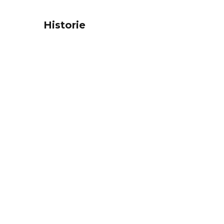
Historie