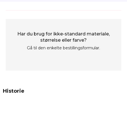
Har du brug for ikke-standard materiale,
størrelse eller farve?
Gå til den enkelte bestillingsformular.
Historie