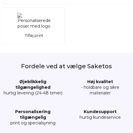
Tilføj print
Fordele ved at vælge Saketos
Øjeblikkelig
Høj kvalitet
tilgængelighed
- holdbare og sikre
hurtig levering (24-48 timer)
materialer
Personalisering
Kundesupport
tilgængelig
hurtig kundeservice
print og specialsyning