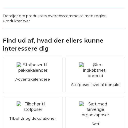
Detaljer om produktets overensstemmelse med regler:
Produktansvar
Find ud af, hvad der ellers kunne
interessere dig
Adventskalendere
Stofposer lavet af bomuld
Tilbehør og dekorationer
Sæt