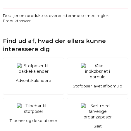
Detaljer om produktets overensstemmelse med regler:
Produktansvar
Find ud af, hvad der ellers kunne
interessere dig
Adventskalendere
Stofposer lavet af bomuld
Tilbehør og dekorationer
Sæt