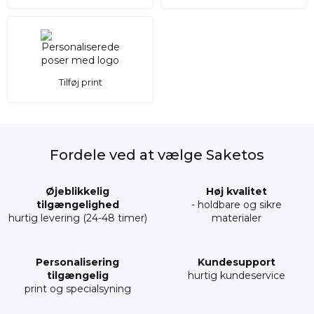
Tilføj print
Fordele ved at vælge Saketos
Øjeblikkelig
Høj kvalitet
tilgængelighed
- holdbare og sikre
hurtig levering (24-48 timer)
materialer
Personalisering
Kundesupport
tilgængelig
hurtig kundeservice
print og specialsyning