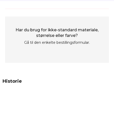
Har du brug for ikke-standard materiale,
størrelse eller farve?
Gå til den enkelte bestillingsformular.
Historie