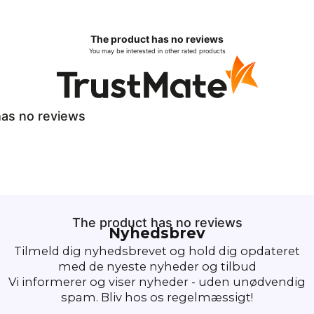
The product has no reviews
You may be interested in other rated products
as no reviews
The product has no reviews
Nyhedsbrev
Tilmeld dig nyhedsbrevet og hold dig opdateret
med de nyeste nyheder og tilbud
Vi informerer og viser nyheder - uden unødvendig
spam. Bliv hos os regelmæssigt!