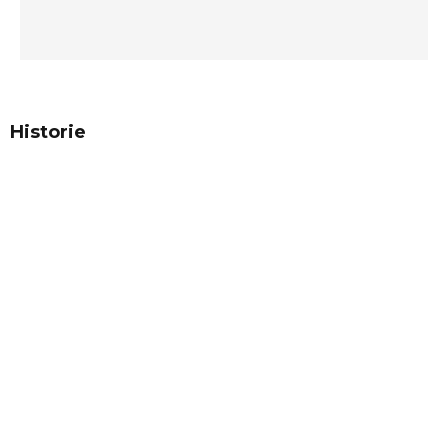
Historie