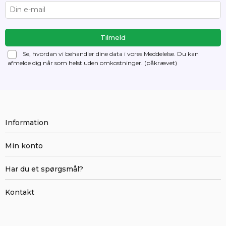
Se, hvordan vi behandler dine data i vores Meddelelse. Du kan
afmelde dig
når som helst uden omkostninger. (påkrævet)
Information
Min konto
Har du et spørgsmål?
Kontakt