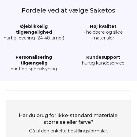
Fordele ved at vælge Saketos
Øjeblikkelig
Høj kvalitet
tilgængelighed
- holdbare og sikre
hurtig levering (24-48 timer)
materialer
Personalisering
Kundesupport
tilgængelig
hurtig kundeservice
print og specialsyning
Har du brug for ikke-standard materiale,
størrelse eller farve?
Gå til den enkelte bestillingsformular.