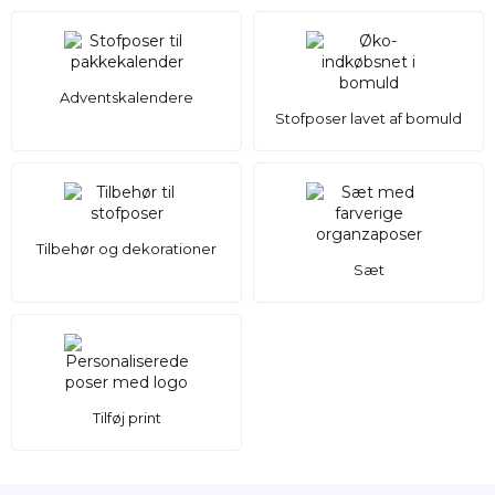
Adventskalendere
Stofposer lavet af bomuld
Tilbehør og dekorationer
Sæt
Tilføj print