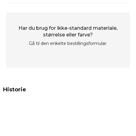
Har du brug for ikke-standard materiale,
størrelse eller farve?
Gå til den enkelte bestillingsformular.
Historie