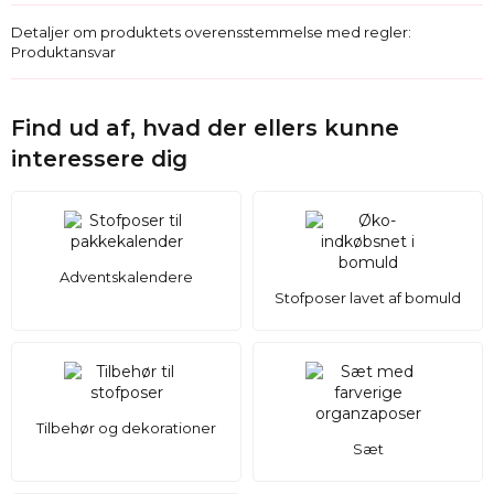
Detaljer om produktets overensstemmelse med regler:
Produktansvar
Find ud af, hvad der ellers kunne
interessere dig
Adventskalendere
Stofposer lavet af bomuld
Tilbehør og dekorationer
Sæt