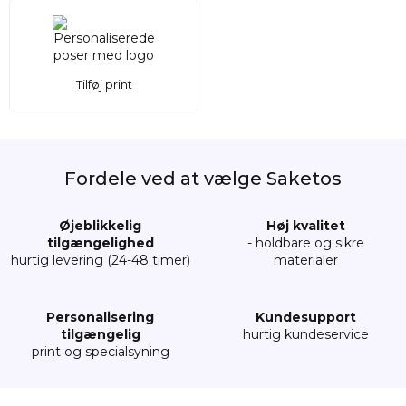
Tilføj print
Fordele ved at vælge Saketos
Øjeblikkelig
Høj kvalitet
tilgængelighed
- holdbare og sikre
hurtig levering (24-48 timer)
materialer
Personalisering
Kundesupport
tilgængelig
hurtig kundeservice
print og specialsyning