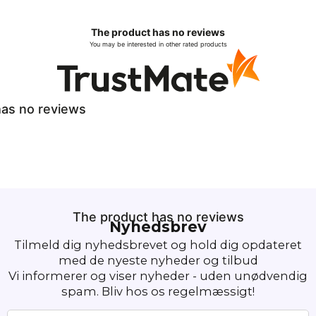
The product has no reviews
You may be interested in other rated products
as no reviews
The product has no reviews
Nyhedsbrev
Tilmeld dig nyhedsbrevet og hold dig opdateret
med de nyeste nyheder og tilbud
Vi informerer og viser nyheder - uden unødvendig
spam. Bliv hos os regelmæssigt!