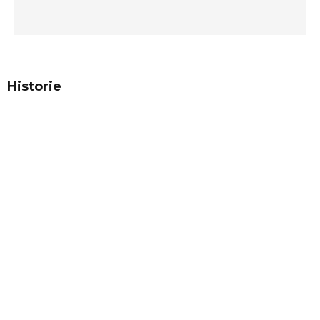
Historie