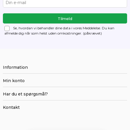
Se, hvordan vi behandler dine data i vores Meddelelse. Du kan
afmelde dig
når som helst uden omkostninger. (påkrævet)
Information
Min konto
Har du et spørgsmål?
Kontakt