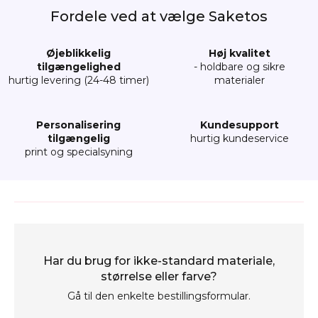
Fordele ved at vælge Saketos
Øjeblikkelig
Høj kvalitet
tilgængelighed
- holdbare og sikre
hurtig levering (24-48 timer)
materialer
Personalisering
Kundesupport
tilgængelig
hurtig kundeservice
print og specialsyning
Har du brug for ikke-standard materiale,
størrelse eller farve?
Gå til den enkelte bestillingsformular.