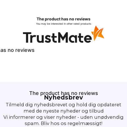
The product has no reviews
You may be interested in other rated products
as no reviews
The product has no reviews
Nyhedsbrev
Tilmeld dig nyhedsbrevet og hold dig opdateret
med de nyeste nyheder og tilbud
Vi informerer og viser nyheder - uden unødvendig
spam. Bliv hos os regelmæssigt!