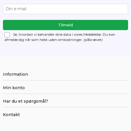
Se, hvordan vi behandler dine data i vores Meddelelse. Du kan
afmelde dig
når som helst uden omkostninger. (påkrævet)
Information
Min konto
Har du et spørgsmål?
Kontakt