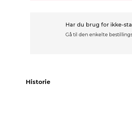
Har du brug for ikke-sta
Gå til den enkelte bestilling
Historie