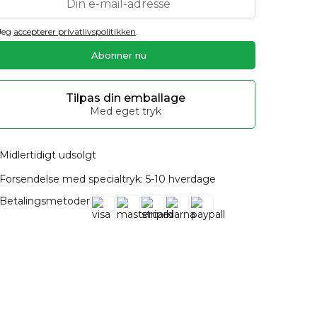
Jeg
accepterer privatlivspolitikken
.
Tilpas din emballage
Med eget tryk
Midlertidigt udsolgt
Forsendelse med specialtryk: 5-10 hverdage
Betalingsmetoder