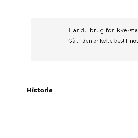
Har du brug for ikke-sta
Gå til den enkelte bestilling
Historie