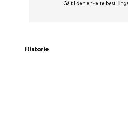
Gå til den enkelte bestilling
Historie