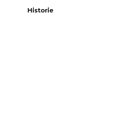
Historie