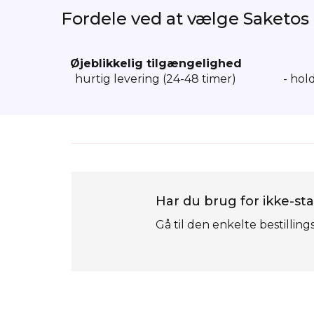
Fordele ved at vælge Saketos
Øjeblikkelig tilgængelighed
hurtig levering (24-48 timer)
- hol
Har du brug for ikke-sta
Gå til den enkelte bestilling