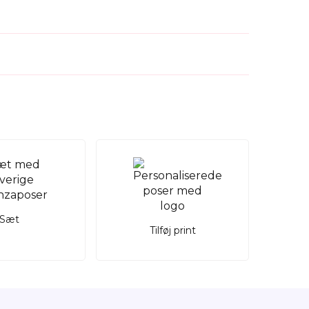
Sæt
Tilføj print