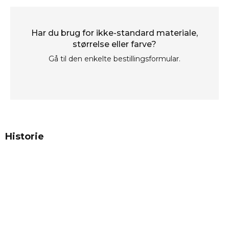
Har du brug for ikke-standard materiale,
størrelse eller farve?
Gå til den enkelte bestillingsformular.
Historie