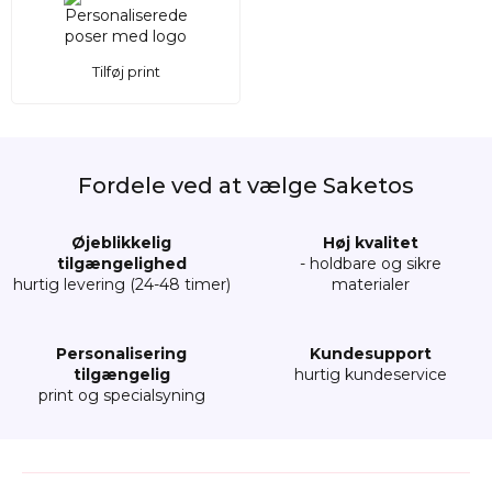
Tilføj print
Fordele ved at vælge Saketos
Øjeblikkelig
Høj kvalitet
tilgængelighed
- holdbare og sikre
hurtig levering (24-48 timer)
materialer
Personalisering
Kundesupport
tilgængelig
hurtig kundeservice
print og specialsyning