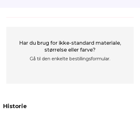
Har du brug for ikke-standard materiale,
størrelse eller farve?
Gå til den enkelte bestillingsformular.
Historie