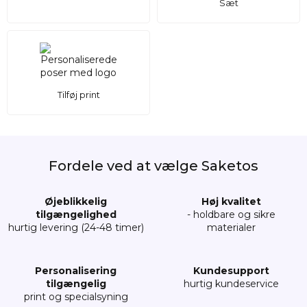
Sæt
Tilføj print
Fordele ved at vælge Saketos
Øjeblikkelig
Høj kvalitet
tilgængelighed
- holdbare og sikre
hurtig levering (24-48 timer)
materialer
Personalisering
Kundesupport
tilgængelig
hurtig kundeservice
print og specialsyning