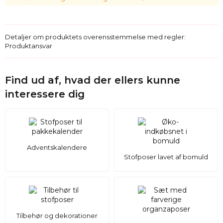
Detaljer om produktets overensstemmelse med regler:
Produktansvar
Find ud af, hvad der ellers kunne
interessere dig
Adventskalendere
Stofposer lavet af bomuld
Tilbehør og dekorationer