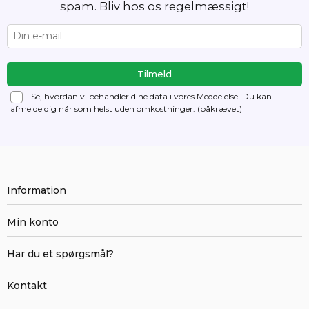
spam. Bliv hos os regelmæssigt!
Se, hvordan vi behandler dine data i vores Meddelelse. Du kan
afmelde dig
når som helst uden omkostninger. (påkrævet)
Information
Min konto
Har du et spørgsmål?
Kontakt