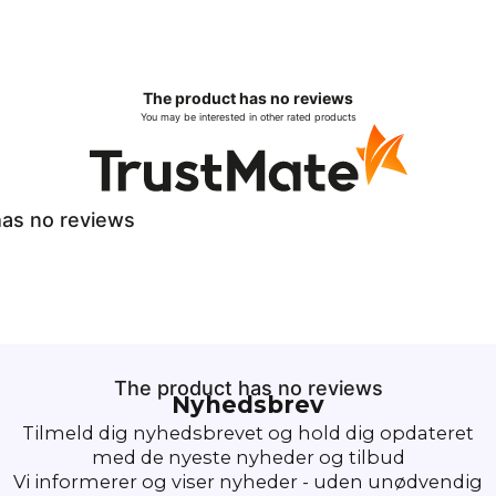
The product has no reviews
You may be interested in other rated products
as no reviews
The product has no reviews
Nyhedsbrev
Tilmeld dig nyhedsbrevet og hold dig opdateret
med de nyeste nyheder og tilbud
Vi informerer og viser nyheder - uden unødvendig