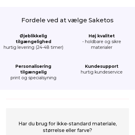
Fordele ved at vælge Saketos
Øjeblikkelig
Høj kvalitet
tilgængelighed
- holdbare og sikre
hurtig levering (24-48 timer)
materialer
Personalisering
Kundesupport
tilgængelig
hurtig kundeservice
print og specialsyning
Har du brug for ikke-standard materiale,
størrelse eller farve?