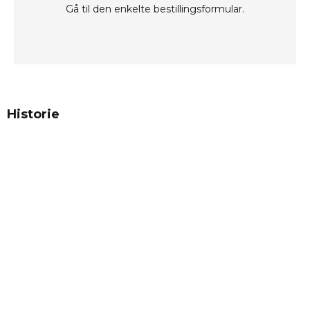
Gå til den enkelte bestillingsformular.
Historie