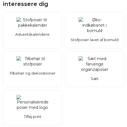
interessere dig
Adventskalendere
Stofposer lavet af bomuld
Tilbehør og dekorationer
Sæt
Tilføj print